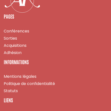
PAGES
Conférences
Sorties
Acquisitions
Adhésion
INFORMATIONS
Mentions légales
Politique de confidentialité
Statuts
LIENS