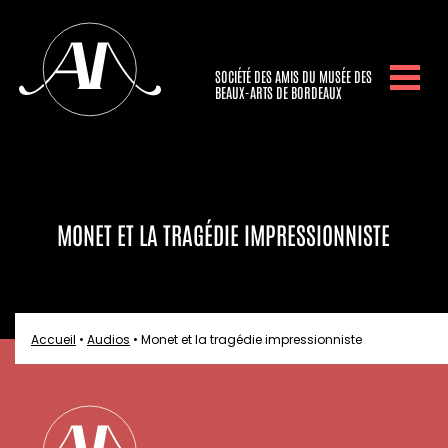
SOCIÉTÉ DES AMIS DU MUSÉE DES
BEAUX-ARTS DE BORDEAUX
MONET ET LA TRAGÉDIE IMPRESSIONNISTE
Accueil
•
Audios
•
Monet et la tragédie impressionniste