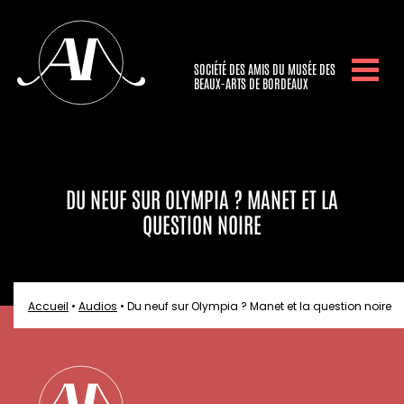
SOCIÉTÉ DES AMIS DU MUSÉE DES
BEAUX-ARTS DE BORDEAUX
DU NEUF SUR OLYMPIA ? MANET ET LA
QUESTION NOIRE
Accueil
•
Audios
•
Du neuf sur Olympia ? Manet et la question noire