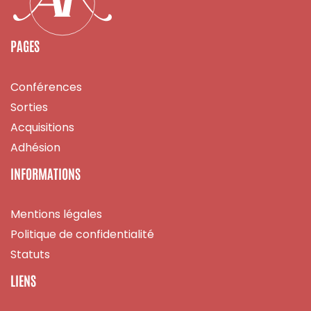
PAGES
Conférences
Sorties
Acquisitions
Adhésion
INFORMATIONS
Mentions légales
Politique de confidentialité
Statuts
LIENS