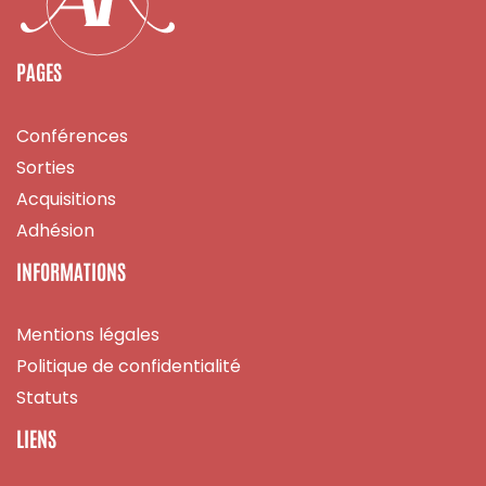
PAGES
Conférences
Sorties
Acquisitions
Adhésion
INFORMATIONS
Mentions légales
Politique de confidentialité
Statuts
LIENS