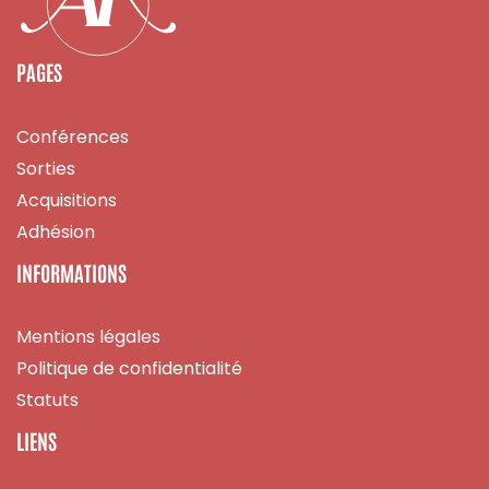
PAGES
Conférences
Sorties
Acquisitions
Adhésion
INFORMATIONS
Mentions légales
Politique de confidentialité
Statuts
LIENS